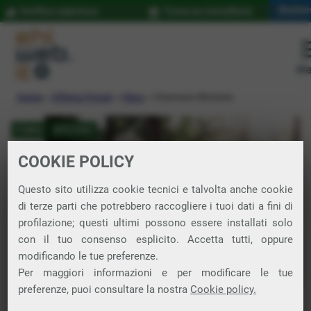
Busine
Verifica copertura
Trova un rivenditore
Me
Home
»
Offerta Privati
»
Fibra
»
Chiamate Illimitate
FIBRA
OPZIONI
COOKIE POLICY
Questo sito utilizza cookie tecnici e talvolta anche cookie
di terze parti che potrebbero raccogliere i tuoi dati a fini di
profilazione; questi ultimi possono essere installati solo
con il tuo consenso esplicito. Accetta tutti, oppure
modificando le tue preferenze.
Per maggiori informazioni e per modificare le tue
preferenze, puoi consultare la nostra
Cookie policy.
PROMOZIONE