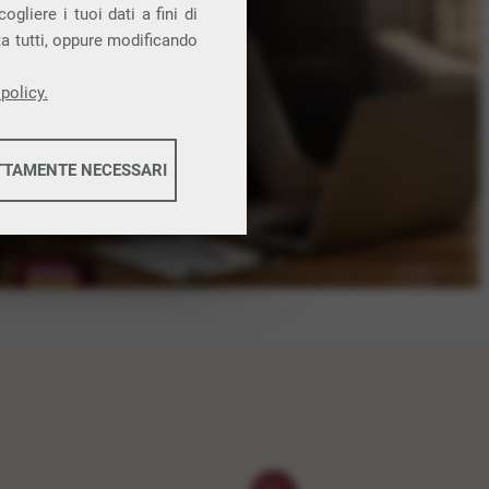
gliere i tuoi dati a fini di
ta tutti, oppure modificando
policy.
TTAMENTE NECESSARI
informazioni
informazioni