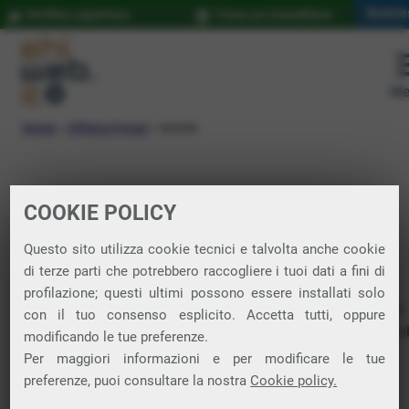
Busine
Verifica copertura
Trova un rivenditore
Me
Home
»
Offerta Privati
»
Mobile
COOKIE POLICY
Mobile
Questo sito utilizza cookie tecnici e talvolta anche cookie
di terze parti che potrebbero raccogliere i tuoi dati a fini di
profilazione; questi ultimi possono essere installati solo
SIM Mobile per smartphone e tablet con
tariffe complete
di
con il tuo consenso esplicito. Accetta tutti, oppure
Giga, minuti illimitati e SMS. Attiva un nuovo numero o cam
modificando le tue preferenze.
operatore.
Per maggiori informazioni e per modificare le tue
preferenze, puoi consultare la nostra
Cookie policy.
A partire
da 4,95 Euro/mese