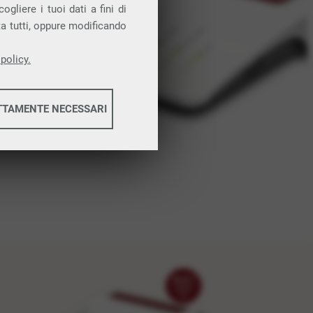
gliere i tuoi dati a fini di
ta tutti, oppure modificando
policy.
TTAMENTE NECESSARI
informazioni
informazioni