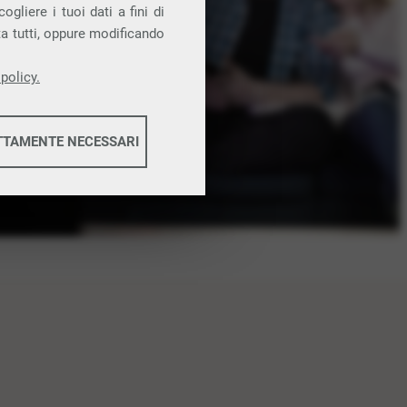
gliere i tuoi dati a fini di
ta tutti, oppure modificando
policy.
TTAMENTE NECESSARI
informazioni
informazioni