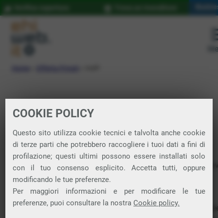
Busine
Verifica copertura
Trova un rivenditore
Me
Home
»
Offerta Privati
»
VoIP
COOKIE POLICY
VoIP
Questo sito utilizza cookie tecnici e talvolta anche cookie
di terze parti che potrebbero raccogliere i tuoi dati a fini di
profilazione; questi ultimi possono essere installati solo
Chiamare con il VoIP è facile e fa risparmiare: attiva un nuo
con il tuo consenso esplicito. Accetta tutti, oppure
numero fisso o mantieni il tuo con la portabilità e scegli la
modificando le tue preferenze.
tariffa migliore per te e per le tue abitudini.
Per maggiori informazioni e per modificare le tue
preferenze, puoi consultare la nostra
Cookie policy.
Ma soprattutto,
prova il nostro VoIP gratis
: con VivaVox Fre