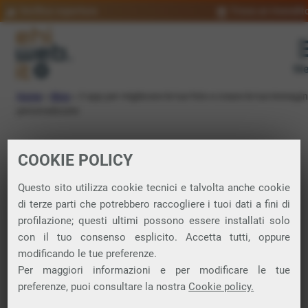
Verifica copertura
Trova un rivendit
Me
Home
»
Blog
»
3 app per migliorare le tue foto e creare le tue immagin
personalizzate
3 app per
COOKIE POLICY
migliorare le tue
Questo sito utilizza cookie tecnici e talvolta anche cookie
di terze parti che potrebbero raccogliere i tuoi dati a fini di
foto e creare le
profilazione; questi ultimi possono essere installati solo
con il tuo consenso esplicito. Accetta tutti, oppure
tue immagini
modificando le tue preferenze.
Per maggiori informazioni e per modificare le tue
personalizzate
preferenze, puoi consultare la nostra
Cookie policy.