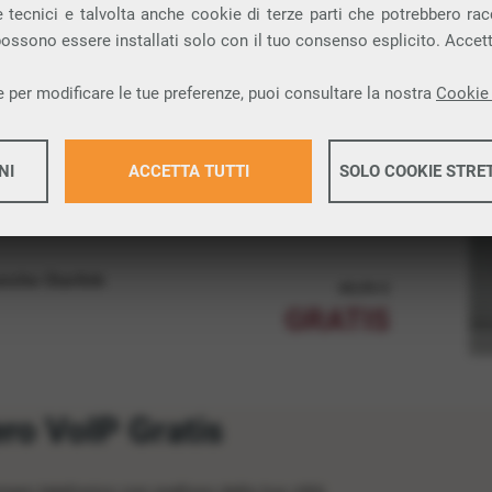
 tecnici e talvolta anche cookie di terze parti che potrebbero racco
 e
 possono essere installati solo con il tuo consenso esplicito. Accet
.
 per modificare le tue preferenze, puoi consultare la nostra
Cookie 
 numeri fissi
NI
ACCETTA TUTTI
SOLO COOKIE STRE
Maggiori 
anche Starlink
49,99 €
GRATIS
Maggiori 
ro VoIP Gratis