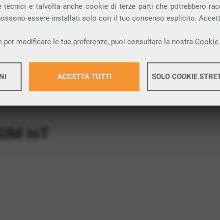
 tecnici e talvolta anche cookie di terze parti che potrebbero racco
 possono essere installati solo con il tuo consenso esplicito. Accet
 per modificare le tue preferenze, puoi consultare la nostra
Cookie 
2,95 €
al mese + IVA
NI
ACCETTA TUTTI
SOLO COOKIE STRE
Prezzo bloccato per sempre da quando aderisci
all'offerta. In promozione fino al 31 agosto 2026
Maggiori 
SIM IoT
Maggiori 