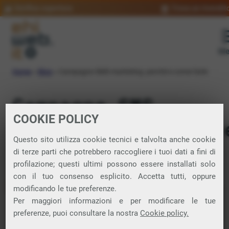
Verifica copertura
Trova un rivendit
Me
Home
»
Blog
»
Campagne SMS marketing: perché e come farle
Campagne SMS
COOKIE POLICY
marketing: perché 
Questo sito utilizza cookie tecnici e talvolta anche cookie
come farle
di terze parti che potrebbero raccogliere i tuoi dati a fini di
profilazione; questi ultimi possono essere installati solo
con il tuo consenso esplicito. Accetta tutti, oppure
LAVORARE OGGI
modificando le tue preferenze.
Per maggiori informazioni e per modificare le tue
preferenze, puoi consultare la nostra
Cookie policy.