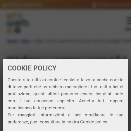
Verifica copertura
Trova un rivendit
Me
Home
»
Blog
»
Video, come usarli nel tuo lavoro anche a budget ridot
Video, come usarli
COOKIE POLICY
nel tuo lavoro
Questo sito utilizza cookie tecnici e talvolta anche cookie
anche a budget
di terze parti che potrebbero raccogliere i tuoi dati a fini di
profilazione; questi ultimi possono essere installati solo
ridotto
con il tuo consenso esplicito. Accetta tutti, oppure
modificando le tue preferenze.
Per maggiori informazioni e per modificare le tue
LAVORARE OGGI
preferenze, puoi consultare la nostra
Cookie policy.