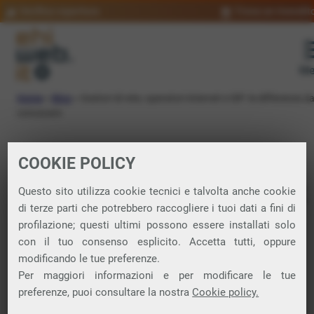
Verifica copertura
Trova un rivendit
Me
Home
»
Blog
»
Gestori di rete, operatori internet e ISP: le differenze d
conoscere
Gestori di rete,
COOKIE POLICY
operatori internet
Questo sito utilizza cookie tecnici e talvolta anche cookie
di terze parti che potrebbero raccogliere i tuoi dati a fini di
e ISP: le
profilazione; questi ultimi possono essere installati solo
con il tuo consenso esplicito. Accetta tutti, oppure
differenze da
modificando le tue preferenze.
Per maggiori informazioni e per modificare le tue
conoscere
preferenze, puoi consultare la nostra
Cookie policy.