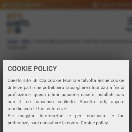
Verifica copertura
Trova un rivendit
Me
Home
»
Blog
»
Inviare SMS programmati: come fare e perché posson
esserti utili
Inviare SMS
COOKIE POLICY
programmati: come
Questo sito utilizza cookie tecnici e talvolta anche cookie
di terze parti che potrebbero raccogliere i tuoi dati a fini di
fare e perché
profilazione; questi ultimi possono essere installati solo
con il tuo consenso esplicito. Accetta tutti, oppure
possono esserti
modificando le tue preferenze.
Per maggiori informazioni e per modificare le tue
utili
preferenze, puoi consultare la nostra
Cookie policy.