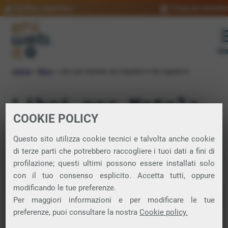
Verifica copertura
Trova un rivendit
Me
Home
»
Blog
»
Libri per Natale, da regalare e da regalarsi
Libri per Natale,
COOKIE POLICY
da regalare e da
Questo sito utilizza cookie tecnici e talvolta anche cookie
regalarsi
di terze parti che potrebbero raccogliere i tuoi dati a fini di
profilazione; questi ultimi possono essere installati solo
con il tuo consenso esplicito. Accetta tutti, oppure
SCELTI PER TE
modificando le tue preferenze.
Per maggiori informazioni e per modificare le tue
preferenze, puoi consultare la nostra
Cookie policy.