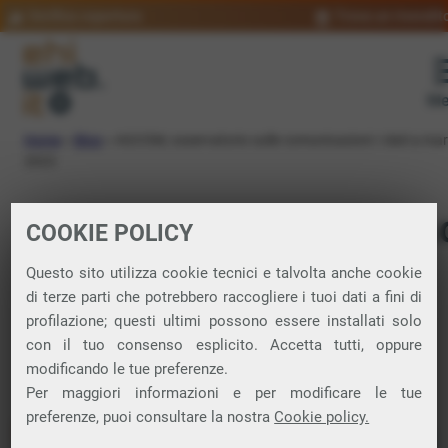
Verifica copertura
Trova un rivendit
Me
Home
»
Blog
»
AGCOM, osservatorio sulle comunicazioni: i dati a ma
2023
AGCOM, osservatori
COOKIE POLICY
sulle
Questo sito utilizza cookie tecnici e talvolta anche cookie
di terze parti che potrebbero raccogliere i tuoi dati a fini di
comunicazioni: i
profilazione; questi ultimi possono essere installati solo
con il tuo consenso esplicito. Accetta tutti, oppure
dati a marzo 2023
modificando le tue preferenze.
Per maggiori informazioni e per modificare le tue
preferenze, puoi consultare la nostra
Cookie policy.
LAVORARE OGGI