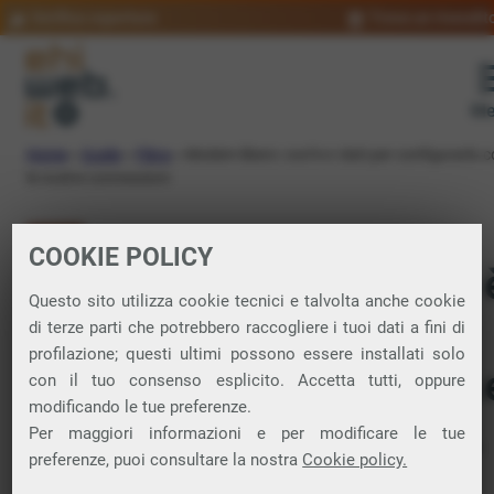
Verifica copertura
Trova un rivendit
Me
Home
»
Guide
»
Fibra
»
Modem libero: cos’è e i dati per configurarlo 
le nostre connessioni
FIBRA
COOKIE POLICY
Modem libero: cos’
Questo sito utilizza cookie tecnici e talvolta anche cookie
e i dati per
di terze parti che potrebbero raccogliere i tuoi dati a fini di
profilazione; questi ultimi possono essere installati solo
configurarlo con l
con il tuo consenso esplicito. Accetta tutti, oppure
modificando le tue preferenze.
nostre connessioni
Per maggiori informazioni e per modificare le tue
preferenze, puoi consultare la nostra
Cookie policy.