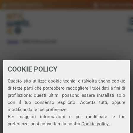
Verifica copertura
Trova un rivendit
Me
Home
»
SMS Internazionali
COOKIE POLICY
SMS Internazionali
Questo sito utilizza cookie tecnici e talvolta anche cookie
di terze parti che potrebbero raccogliere i tuoi dati a fini di
BeSMS è uno strumento di
profilazione; questi ultimi possono essere installati solo
con il tuo consenso esplicito. Accetta tutti, oppure
comunicazione esclusivo e completo:
modificando le tue preferenze.
puoi inviare SMS in tutto il mondo via
Per maggiori informazioni e per modificare le tue
preferenze, puoi consultare la nostra
Cookie policy.
internet.