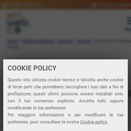
Verifica copertura
Trova un rivendit
Me
Home
»
Verifica copertura
»
Abruzzo
»
Teramo
»
Isola del Gran Sass
d’Italia
VERIFICA COPERTURA
COOKIE POLICY
FIBRA a Isola del
Questo sito utilizza cookie tecnici e talvolta anche cookie
di terze parti che potrebbero raccogliere i tuoi dati a fini di
Gran Sasso d’Itali
profilazione; questi ultimi possono essere installati solo
con il tuo consenso esplicito. Accetta tutti, oppure
modificando le tue preferenze.
Verifica la copertura di Fibra Ottica nel
Per maggiori informazioni e per modificare le tue
preferenze, puoi consultare la nostra
Cookie policy.
comune di Isola del Gran Sasso d’Italia