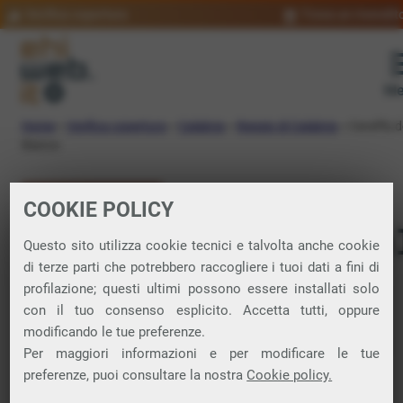
Verifica copertura
Trova un rivendit
Me
Home
»
Verifica copertura
»
Calabria
»
Reggio di Calabria
»
Caraffa d
Bianco
VERIFICA COPERTURA
COOKIE POLICY
FIBRA a Caraffa de
Questo sito utilizza cookie tecnici e talvolta anche cookie
di terze parti che potrebbero raccogliere i tuoi dati a fini di
Bianco
profilazione; questi ultimi possono essere installati solo
con il tuo consenso esplicito. Accetta tutti, oppure
modificando le tue preferenze.
Verifica la copertura di Fibra Ottica nel
Per maggiori informazioni e per modificare le tue
preferenze, puoi consultare la nostra
Cookie policy.
comune di Caraffa del Bianco