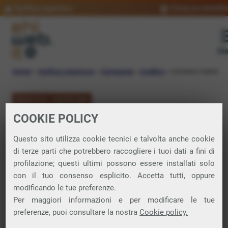
Verifica copertura
Trova un rivendit
Me
Home
»
Verifica copertura
»
Campania
»
Avellino
»
Cassano Irpino
VERIFICA COPERTURA
COOKIE POLICY
FIBRA a Cassano
Questo sito utilizza cookie tecnici e talvolta anche cookie
Irpino
di terze parti che potrebbero raccogliere i tuoi dati a fini di
profilazione; questi ultimi possono essere installati solo
con il tuo consenso esplicito. Accetta tutti, oppure
Verifica la copertura di Fibra Ottica nel
modificando le tue preferenze.
Per maggiori informazioni e per modificare le tue
comune di Cassano Irpino
preferenze, puoi consultare la nostra
Cookie policy.