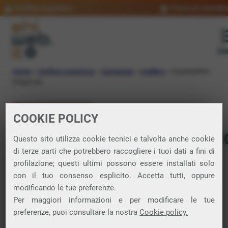
Verifica copertura
Trova un rivendit
Me
Home
»
Verifica copertura
»
Campania
»
Avellino
»
Ospedaletto
d’Alpinolo
VERIFICA COPERTURA
COOKIE POLICY
FIBRA a Ospedalett
Questo sito utilizza cookie tecnici e talvolta anche cookie
di terze parti che potrebbero raccogliere i tuoi dati a fini di
d’Alpinolo
profilazione; questi ultimi possono essere installati solo
con il tuo consenso esplicito. Accetta tutti, oppure
modificando le tue preferenze.
Verifica la copertura di Fibra Ottica nel
Per maggiori informazioni e per modificare le tue
preferenze, puoi consultare la nostra
Cookie policy.
comune di Ospedaletto d’Alpinolo