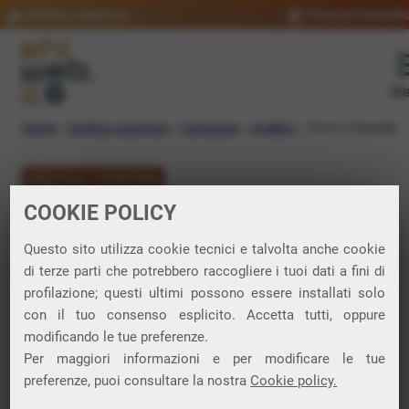
Verifica copertura
Trova un rivendit
Me
Home
»
Verifica copertura
»
Campania
»
Avellino
»
Torre Le Nocelle
VERIFICA COPERTURA
COOKIE POLICY
FIBRA a Torre Le
Questo sito utilizza cookie tecnici e talvolta anche cookie
Nocelle
di terze parti che potrebbero raccogliere i tuoi dati a fini di
profilazione; questi ultimi possono essere installati solo
con il tuo consenso esplicito. Accetta tutti, oppure
Verifica la copertura di Fibra Ottica nel
modificando le tue preferenze.
Per maggiori informazioni e per modificare le tue
comune di Torre Le Nocelle
preferenze, puoi consultare la nostra
Cookie policy.