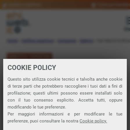
Verifica copertura
Trova un rivendit
Me
Home
»
Verifica copertura
»
Campania
»
Salerno
»
San Mauro la Bru
VERIFICA COPERTURA
COOKIE POLICY
FIBRA a San Mauro
Questo sito utilizza cookie tecnici e talvolta anche cookie
la Bruca
di terze parti che potrebbero raccogliere i tuoi dati a fini di
profilazione; questi ultimi possono essere installati solo
con il tuo consenso esplicito. Accetta tutti, oppure
Verifica la copertura di Fibra Ottica nel
modificando le tue preferenze.
Per maggiori informazioni e per modificare le tue
comune di San Mauro la Bruca
preferenze, puoi consultare la nostra
Cookie policy.