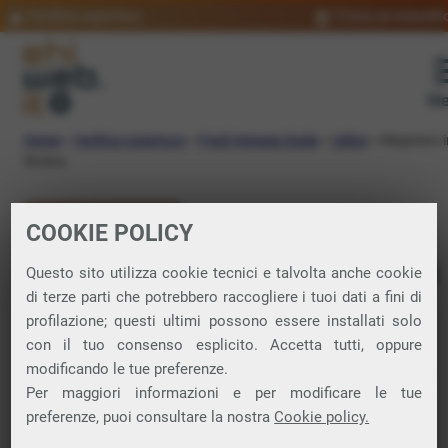
Verifica copertura
Trova un rivendit
Me
Home
»
Verifica copertura
»
Friuli-Venezia Giulia
»
Udine
»
Magnano i
Riviera
VERIFICA COPERTURA
COOKIE POLICY
FIBRA a Magnano in
Questo sito utilizza cookie tecnici e talvolta anche cookie
di terze parti che potrebbero raccogliere i tuoi dati a fini di
Riviera
profilazione; questi ultimi possono essere installati solo
con il tuo consenso esplicito. Accetta tutti, oppure
modificando le tue preferenze.
Verifica la copertura di Fibra Ottica nel
Per maggiori informazioni e per modificare le tue
preferenze, puoi consultare la nostra
Cookie policy.
comune di Magnano in Riviera