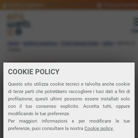
Verifica copertura
Trova un rivendit
Me
Home
»
Verifica copertura
»
Friuli-Venezia Giulia
»
Udine
»
Mereto di
Tomba
VERIFICA COPERTURA
COOKIE POLICY
FIBRA a Mereto di
Questo sito utilizza cookie tecnici e talvolta anche cookie
di terze parti che potrebbero raccogliere i tuoi dati a fini di
Tomba
profilazione; questi ultimi possono essere installati solo
con il tuo consenso esplicito. Accetta tutti, oppure
modificando le tue preferenze.
Verifica la copertura di Fibra Ottica nel
Per maggiori informazioni e per modificare le tue
preferenze, puoi consultare la nostra
Cookie policy.
comune di Mereto di Tomba