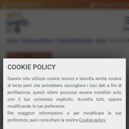
Verifica copertura
Trova un rivendit
Me
Home
»
Verifica copertura
»
Friuli-Venezia Giulia
»
Udine
»
Pavia di U
VERIFICA COPERTURA
COOKIE POLICY
FIBRA a Pavia di
Questo sito utilizza cookie tecnici e talvolta anche cookie
Udine
di terze parti che potrebbero raccogliere i tuoi dati a fini di
profilazione; questi ultimi possono essere installati solo
con il tuo consenso esplicito. Accetta tutti, oppure
Verifica la copertura di Fibra Ottica nel
modificando le tue preferenze.
Per maggiori informazioni e per modificare le tue
comune di Pavia di Udine
preferenze, puoi consultare la nostra
Cookie policy.