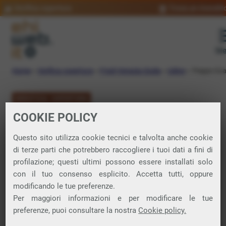
Verifica copertura
Trova un rivendit
Me
Home
»
Verifica copertura
»
Friuli-Venezia Giulia
»
Udine
»
Treppo Gr
VERIFICA COPERTURA
COOKIE POLICY
FIBRA a Treppo
Questo sito utilizza cookie tecnici e talvolta anche cookie
Grande
di terze parti che potrebbero raccogliere i tuoi dati a fini di
profilazione; questi ultimi possono essere installati solo
con il tuo consenso esplicito. Accetta tutti, oppure
Verifica la copertura di Fibra Ottica nel
modificando le tue preferenze.
Per maggiori informazioni e per modificare le tue
comune di Treppo Grande
preferenze, puoi consultare la nostra
Cookie policy.