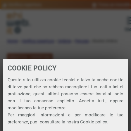
Verifica copertura
Trova un rivendit
Me
Home
»
Verifica copertura
»
Umbria
»
Perugia
»
Bastia Umbra
VERIFICA COPERTURA
COOKIE POLICY
FIBRA a Bastia
Questo sito utilizza cookie tecnici e talvolta anche cookie
Umbra
di terze parti che potrebbero raccogliere i tuoi dati a fini di
profilazione; questi ultimi possono essere installati solo
con il tuo consenso esplicito. Accetta tutti, oppure
Verifica la copertura di Fibra Ottica nel
modificando le tue preferenze.
Per maggiori informazioni e per modificare le tue
comune di Bastia Umbra
preferenze, puoi consultare la nostra
Cookie policy.