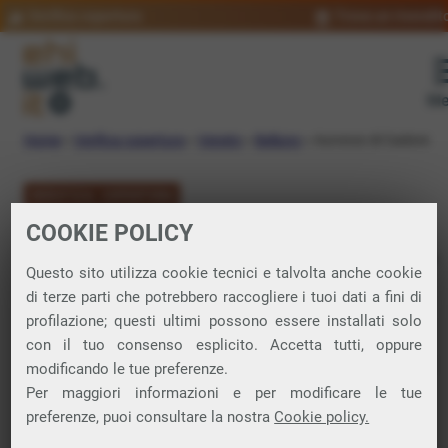
Verifica copertura
Trova un rivendit
Me
Home
»
Verifica copertura
»
Veneto
»
Belluno
»
Auronzo di Cadore
VERIFICA COPERTURA
COOKIE POLICY
FIBRA a Auronzo di
Questo sito utilizza cookie tecnici e talvolta anche cookie
Cadore
di terze parti che potrebbero raccogliere i tuoi dati a fini di
profilazione; questi ultimi possono essere installati solo
con il tuo consenso esplicito. Accetta tutti, oppure
Verifica la copertura di Fibra Ottica nel
modificando le tue preferenze.
Per maggiori informazioni e per modificare le tue
comune di Auronzo di Cadore
preferenze, puoi consultare la nostra
Cookie policy.