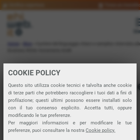
Verifica copertura
Trova un rivendit
Me
Home
»
Blog
»
Il potere del linguaggio chiaro e semplice: intervista all
Business Writer Annamaria Anelli
Il potere del
COOKIE POLICY
linguaggio chiaro 
Questo sito utilizza cookie tecnici e talvolta anche cookie
di terze parti che potrebbero raccogliere i tuoi dati a fini di
semplice:
profilazione; questi ultimi possono essere installati solo
con il tuo consenso esplicito. Accetta tutti, oppure
intervista alla
modificando le tue preferenze.
Per maggiori informazioni e per modificare le tue
Business Writer
preferenze, puoi consultare la nostra
Cookie policy.