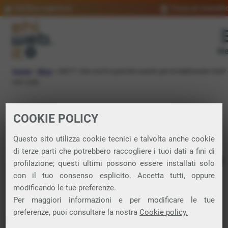
Verifica copertura
Trova un rivendit
Me
Home
»
Blog
»
DECT: che cos’è e perché usarlo per le telefonate VoIP 
non solo
DECT: che cos’è e
COOKIE POLICY
perché usarlo per
Questo sito utilizza cookie tecnici e talvolta anche cookie
di terze parti che potrebbero raccogliere i tuoi dati a fini di
le telefonate VoIP
profilazione; questi ultimi possono essere installati solo
con il tuo consenso esplicito. Accetta tutti, oppure
e non solo
modificando le tue preferenze.
Per maggiori informazioni e per modificare le tue
preferenze, puoi consultare la nostra
Cookie policy.
TECNOLOGIA E CULTURA DIGITALE