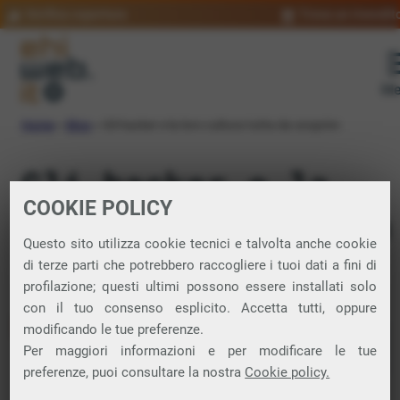
Verifica copertura
Trova un rivendit
Me
Home
»
Blog
»
Gli hacker e la loro cultura tutta da scoprire
Gli hacker e la
COOKIE POLICY
loro cultura tutta
Questo sito utilizza cookie tecnici e talvolta anche cookie
da scoprire
di terze parti che potrebbero raccogliere i tuoi dati a fini di
profilazione; questi ultimi possono essere installati solo
con il tuo consenso esplicito. Accetta tutti, oppure
TECNOLOGIA E CULTURA DIGITALE
modificando le tue preferenze.
Per maggiori informazioni e per modificare le tue
preferenze, puoi consultare la nostra
Cookie policy.