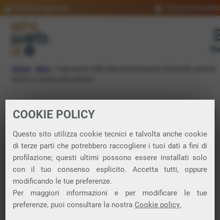
Verifica copertura
Trova un rivendit
Me
Home
»
Blog
»
Il glossario delle telecomunicazioni di Ehiweb: perché
esiste e come ti può aiutare
Il glossario delle
COOKIE POLICY
telecomunicazioni
Questo sito utilizza cookie tecnici e talvolta anche cookie
di terze parti che potrebbero raccogliere i tuoi dati a fini di
di Ehiweb: perché
profilazione; questi ultimi possono essere installati solo
con il tuo consenso esplicito. Accetta tutti, oppure
esiste e come ti
modificando le tue preferenze.
Per maggiori informazioni e per modificare le tue
può aiutare
preferenze, puoi consultare la nostra
Cookie policy.