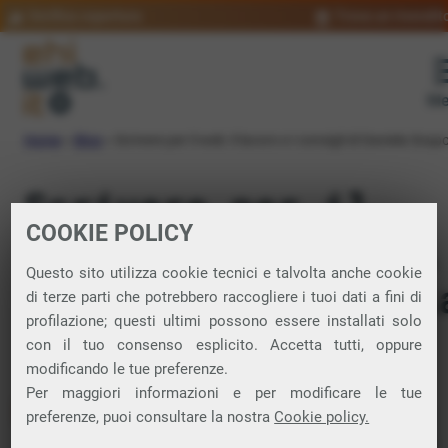
Verifica copertura
Trova un rivendit
Me
Home
»
Blog
»
Scrivere per il web: il lavoro e i consigli di Daniela Scapo
Scrivere per il
COOKIE POLICY
web: il lavoro e i
Questo sito utilizza cookie tecnici e talvolta anche cookie
consigli di Daniel
di terze parti che potrebbero raccogliere i tuoi dati a fini di
profilazione; questi ultimi possono essere installati solo
Scapoli
con il tuo consenso esplicito. Accetta tutti, oppure
modificando le tue preferenze.
Per maggiori informazioni e per modificare le tue
TECNOLOGIA E CULTURA DIGITALE
preferenze, puoi consultare la nostra
Cookie policy.