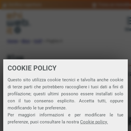
Verifica copertura
Trova un rivendit
Me
Home
»
Blog
»
VoIP
»
Pagina 4
Blog
COOKIE POLICY
LAVORARE OGGI
PRODOTTI E SERVI
Parliamo di
Questo sito utilizza cookie tecnici e talvolta anche cookie
SCELTI PER TE
STORIE DI EHIWEB
di terze parti che potrebbero raccogliere i tuoi dati a fini di
TECNOLOGIA E CULTURA DIGITALE
profilazione; questi ultimi possono essere installati solo
con il tuo consenso esplicito. Accetta tutti, oppure
modificando le tue preferenze.
Per maggiori informazioni e per modificare le tue
A proposito di VoI
preferenze, puoi consultare la nostra
Cookie policy.