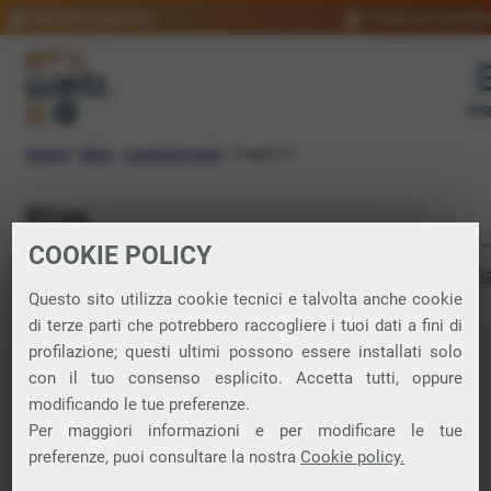
Verifica copertura
Trova un rivendit
Me
Home
»
Blog
»
Lavorare oggi
»
Pagina 3
Blog
COOKIE POLICY
LAVORARE OGGI
PRODOTTI E SERVI
Parliamo di
Questo sito utilizza cookie tecnici e talvolta anche cookie
SCELTI PER TE
STORIE DI EHIWEB
di terze parti che potrebbero raccogliere i tuoi dati a fini di
TECNOLOGIA E CULTURA DIGITALE
profilazione; questi ultimi possono essere installati solo
con il tuo consenso esplicito. Accetta tutti, oppure
modificando le tue preferenze.
Per maggiori informazioni e per modificare le tue
Lavorare oggi
preferenze, puoi consultare la nostra
Cookie policy.