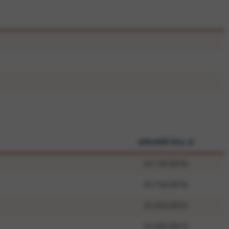
attivabili fino al
31/10/2016
31/10/2016
31/03/2013
31/03/2013