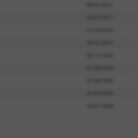
08/01/2012
28/02/2011
31/10/2010
28/02/2010
30/11/2009
31/08/2009
31/06/2009
31/03/2009
14/07/2008