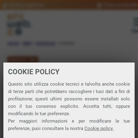
Verifica copertura
Trova un rivendit
Me
Home
»
SMS
»
Campania
»
Caserta
TARIFFE SMS
COOKIE POLICY
Invio SMS in
Questo sito utilizza cookie tecnici e talvolta anche cookie
Caserta
di terze parti che potrebbero raccogliere i tuoi dati a fini di
profilazione; questi ultimi possono essere installati solo
con il tuo consenso esplicito. Accetta tutti, oppure
Con la piattaforma BeSMS invii
modificando le tue preferenze.
Per maggiori informazioni e per modificare le tue
facilmente i tuoi SMS promozionali
preferenze, puoi consultare la nostra
Cookie policy.
multipli nella provincia di Caserta