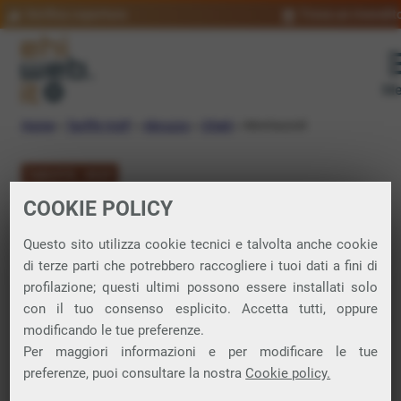
Verifica copertura
Trova un rivendit
Me
Home
»
Tariffe VoIP
»
Abruzzo
»
Chieti
»
Montazzoli
TARIFFE VOIP
COOKIE POLICY
VoIP Montazzoli
Questo sito utilizza cookie tecnici e talvolta anche cookie
di terze parti che potrebbero raccogliere i tuoi dati a fini di
Telefonia VoIP Montazzoli (Chieti):
profilazione; questi ultimi possono essere installati solo
con il tuo consenso esplicito. Accetta tutti, oppure
chiama qualsiasi numero di telefono e
modificando le tue preferenze.
risparmia con VivaVox.
Per maggiori informazioni e per modificare le tue
preferenze, puoi consultare la nostra
Cookie policy.
VivaVox è il nostro servizio di telefonia VoIP che