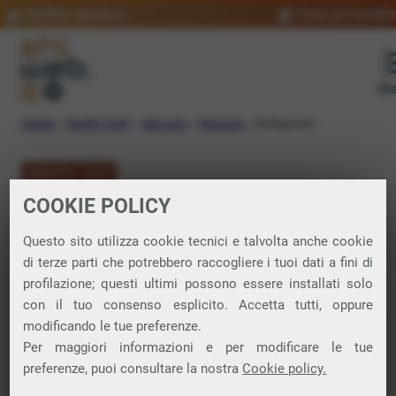
Verifica copertura
Trova un rivendit
Me
Home
»
Tariffe VoIP
»
Abruzzo
»
Pescara
»
Bolognano
TARIFFE VOIP
COOKIE POLICY
VoIP Bolognano
Questo sito utilizza cookie tecnici e talvolta anche cookie
di terze parti che potrebbero raccogliere i tuoi dati a fini di
Telefonia VoIP Bolognano (Pescara):
profilazione; questi ultimi possono essere installati solo
con il tuo consenso esplicito. Accetta tutti, oppure
chiama qualsiasi numero di telefono e
modificando le tue preferenze.
risparmia con VivaVox.
Per maggiori informazioni e per modificare le tue
preferenze, puoi consultare la nostra
Cookie policy.
VivaVox è il nostro servizio di telefonia VoIP che