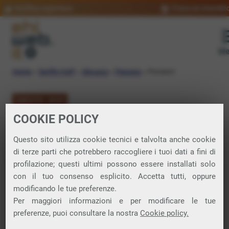
Verifica copertura
Trova un rivendit
Me
Home
»
Tariffe VoIP
»
Abruzzo
»
Pescara
»
Picciano
TARIFFE VOIP
COOKIE POLICY
VoIP Picciano
Questo sito utilizza cookie tecnici e talvolta anche cookie
di terze parti che potrebbero raccogliere i tuoi dati a fini di
Telefonia VoIP Picciano (Pescara):
profilazione; questi ultimi possono essere installati solo
con il tuo consenso esplicito. Accetta tutti, oppure
chiama qualsiasi numero di telefono e
modificando le tue preferenze.
risparmia con VivaVox.
Per maggiori informazioni e per modificare le tue
preferenze, puoi consultare la nostra
Cookie policy.
VivaVox è il nostro servizio di telefonia VoIP che