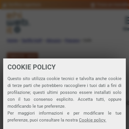
Verifica copertura
Trova un rivendit
Me
Home
»
Tariffe VoIP
»
Abruzzo
»
Pescara
»
Salle
TARIFFE VOIP
COOKIE POLICY
VoIP Salle
Questo sito utilizza cookie tecnici e talvolta anche cookie
di terze parti che potrebbero raccogliere i tuoi dati a fini di
Telefonia VoIP Salle (Pescara): chiama
profilazione; questi ultimi possono essere installati solo
con il tuo consenso esplicito. Accetta tutti, oppure
qualsiasi numero di telefono e risparmi
modificando le tue preferenze.
con VivaVox.
Per maggiori informazioni e per modificare le tue
preferenze, puoi consultare la nostra
Cookie policy.
VivaVox è il nostro servizio di telefonia VoIP che