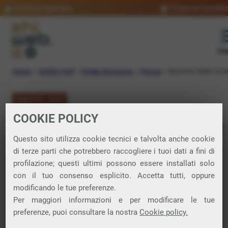
Verifica copertura
Trova un rivendit
Me
Home
»
Tariffe VoIP
»
Emilia-Romagna
»
Parma
»
Monchio delle Corti
TARIFFE VOIP
COOKIE POLICY
VoIP Monchio delle
Questo sito utilizza cookie tecnici e talvolta anche cookie
Corti
di terze parti che potrebbero raccogliere i tuoi dati a fini di
profilazione; questi ultimi possono essere installati solo
con il tuo consenso esplicito. Accetta tutti, oppure
Telefonia VoIP Monchio delle Corti
modificando le tue preferenze.
Per maggiori informazioni e per modificare le tue
(Parma): chiama qualsiasi numero di
preferenze, puoi consultare la nostra
Cookie policy.
telefono e risparmia con VivaVox.