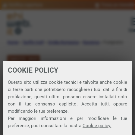
Verifica copertura
Trova un rivendit
Me
Home
»
Tariffe VoIP
»
Emilia-Romagna
»
Ravenna
»
Fusignano
TARIFFE VOIP
COOKIE POLICY
VoIP Fusignano
Questo sito utilizza cookie tecnici e talvolta anche cookie
di terze parti che potrebbero raccogliere i tuoi dati a fini di
Telefonia VoIP Fusignano (Ravenna):
profilazione; questi ultimi possono essere installati solo
con il tuo consenso esplicito. Accetta tutti, oppure
chiama qualsiasi numero di telefono e
modificando le tue preferenze.
risparmia con VivaVox.
Per maggiori informazioni e per modificare le tue
preferenze, puoi consultare la nostra
Cookie policy.
VivaVox è il nostro servizio di telefonia VoIP che