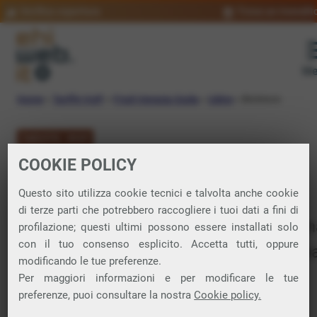
Verifica copertura
Trova un rivendit
Me
Home
»
Tariffe VoIP
»
Friuli-Venezia Giulia
»
Udine
»
Bicinicco
TARIFFE VOIP
COOKIE POLICY
VoIP Bicinicco
Questo sito utilizza cookie tecnici e talvolta anche cookie
di terze parti che potrebbero raccogliere i tuoi dati a fini di
Telefonia VoIP Bicinicco (Udine): chia
profilazione; questi ultimi possono essere installati solo
con il tuo consenso esplicito. Accetta tutti, oppure
qualsiasi numero di telefono e risparmi
modificando le tue preferenze.
con VivaVox.
Per maggiori informazioni e per modificare le tue
preferenze, puoi consultare la nostra
Cookie policy.
VivaVox è il nostro servizio di telefonia VoIP che