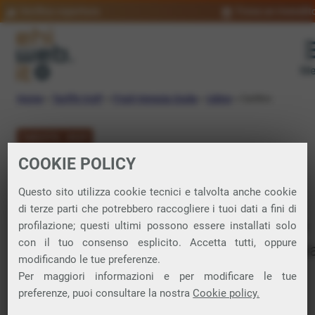
Verifica copertura
Trova un rivendit
Me
Home
»
Tariffe VoIP
»
Friuli-Venezia Giulia
»
Udine
»
Carlino
TARIFFE VOIP
COOKIE POLICY
VoIP Carlino
Questo sito utilizza cookie tecnici e talvolta anche cookie
di terze parti che potrebbero raccogliere i tuoi dati a fini di
Telefonia VoIP Carlino (Udine): chiama
profilazione; questi ultimi possono essere installati solo
con il tuo consenso esplicito. Accetta tutti, oppure
qualsiasi numero di telefono e risparmi
modificando le tue preferenze.
con VivaVox.
Per maggiori informazioni e per modificare le tue
preferenze, puoi consultare la nostra
Cookie policy.
VivaVox è il nostro servizio di telefonia VoIP che