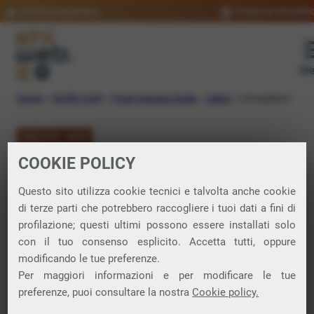
Verifica copertura
Trova un rivendit
Me
Home
»
Tariffe VoIP
»
Friuli-Venezia Giulia
»
Udine
»
Comeglians
TARIFFE VOIP
COOKIE POLICY
VoIP Comeglians
Questo sito utilizza cookie tecnici e talvolta anche cookie
di terze parti che potrebbero raccogliere i tuoi dati a fini di
Telefonia VoIP Comeglians (Udine):
profilazione; questi ultimi possono essere installati solo
con il tuo consenso esplicito. Accetta tutti, oppure
chiama qualsiasi numero di telefono e
modificando le tue preferenze.
risparmia con VivaVox.
Per maggiori informazioni e per modificare le tue
preferenze, puoi consultare la nostra
Cookie policy.
VivaVox è il nostro servizio di telefonia VoIP che