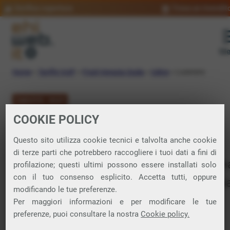
Verifica copertura
Trova un rivendit
Me
Home
»
Tariffe VoIP
»
Friuli-Venezia Giulia
»
Udine
»
Lusevera
TARIFFE VOIP
COOKIE POLICY
VoIP Lusevera
Questo sito utilizza cookie tecnici e talvolta anche cookie
di terze parti che potrebbero raccogliere i tuoi dati a fini di
Telefonia VoIP Lusevera (Udine): chiam
profilazione; questi ultimi possono essere installati solo
con il tuo consenso esplicito. Accetta tutti, oppure
qualsiasi numero di telefono e risparmi
modificando le tue preferenze.
con VivaVox.
Per maggiori informazioni e per modificare le tue
preferenze, puoi consultare la nostra
Cookie policy.
VivaVox è il nostro servizio di telefonia VoIP che