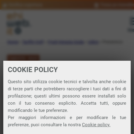
Verifica copertura
Trova un rivendit
Me
Home
»
Tariffe VoIP
»
Friuli-Venezia Giulia
»
Udine
»
Precenicco
TARIFFE VOIP
COOKIE POLICY
VoIP Precenicco
Questo sito utilizza cookie tecnici e talvolta anche cookie
di terze parti che potrebbero raccogliere i tuoi dati a fini di
Telefonia VoIP Precenicco (Udine):
profilazione; questi ultimi possono essere installati solo
con il tuo consenso esplicito. Accetta tutti, oppure
chiama qualsiasi numero di telefono e
modificando le tue preferenze.
risparmia con VivaVox.
Per maggiori informazioni e per modificare le tue
preferenze, puoi consultare la nostra
Cookie policy.
VivaVox è il nostro servizio di telefonia VoIP che