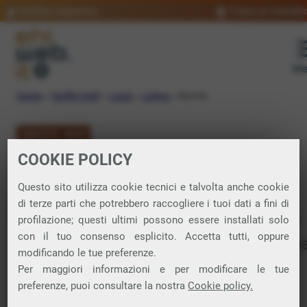
Verifica copertura
Trova un rivendit
Me
Home
»
Tariffe VoIP
»
Lazio
»
Latina
»
Norma
TARIFFE VOIP
COOKIE POLICY
VoIP Norma
Questo sito utilizza cookie tecnici e talvolta anche cookie
di terze parti che potrebbero raccogliere i tuoi dati a fini di
Telefonia VoIP Norma (Latina): chiama
profilazione; questi ultimi possono essere installati solo
con il tuo consenso esplicito. Accetta tutti, oppure
qualsiasi numero di telefono e risparmi
modificando le tue preferenze.
con VivaVox.
Per maggiori informazioni e per modificare le tue
preferenze, puoi consultare la nostra
Cookie policy.
VivaVox è il nostro servizio di telefonia VoIP che